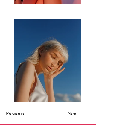
Previous
Next