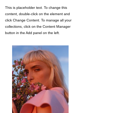
This is placeholder text. To change this
content, double-click on the element and
click Change Content. To manage all your
collections, click on the Content Manager
button in the Add panel on the left.