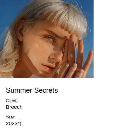
Summer Secrets
Client:
Breech
Year:
2023年