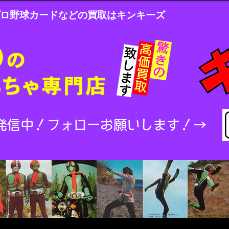
ロ野球カードなどの買取はキンキーズ
発信中！
フォローお願いします！→