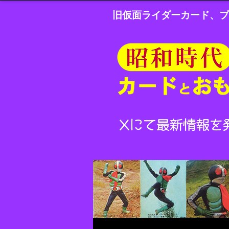
旧仮面ライダーカード、プ
Xにて最新情報を