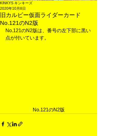
KINKYS キンキーズ
2020年10月8日
旧カルビー仮面ライダーカード
No.121のN2版
No.121のN2版は、番号の左下部に黒い
点が付いています。
No.121のN2版