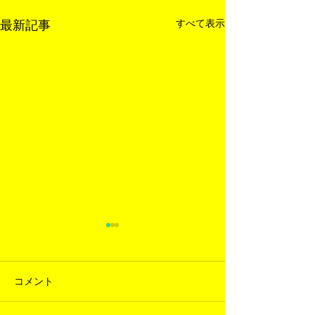
すべて表示
最新記事
コメント