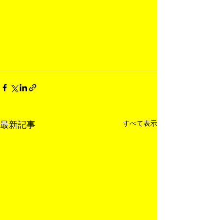
すべて表示
最新記事