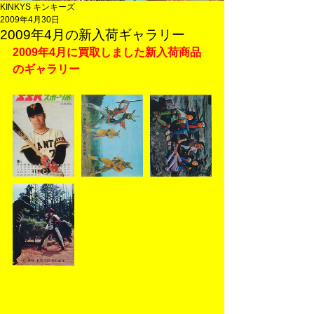
KINKYS キンキーズ
2009年4月30日
2009年4月の新入荷ギャラリー
2009年4月に買取しました新入荷商品
のギャラリー