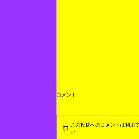
コメント
この投稿へのコメントは利用
い。