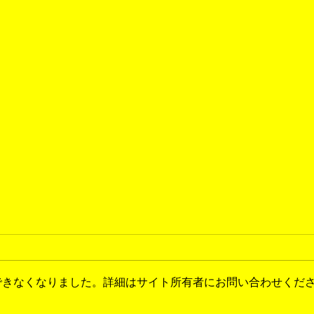
できなくなりました。詳細はサイト所有者にお問い合わせくだ