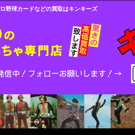
ロ野球カードなどの買取はキンキーズ
発信中！
フォローお願いします！→