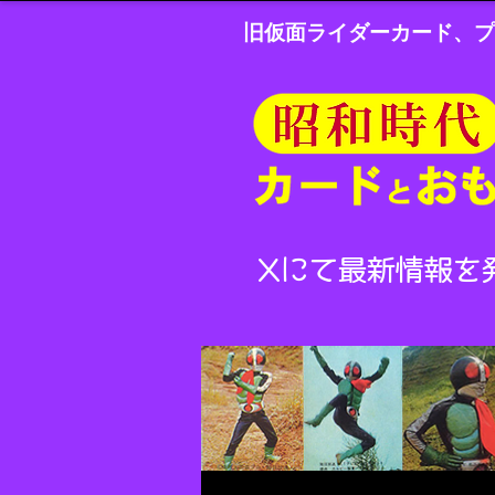
旧仮面ライダーカード、プ
Xにて最新情報を