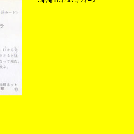
Copyright (C) 2007 キンキーズ