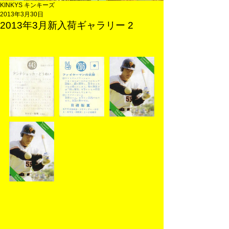
KINKYS キンキーズ
2013年3月30日
2013年3月新入荷ギャラリー 2