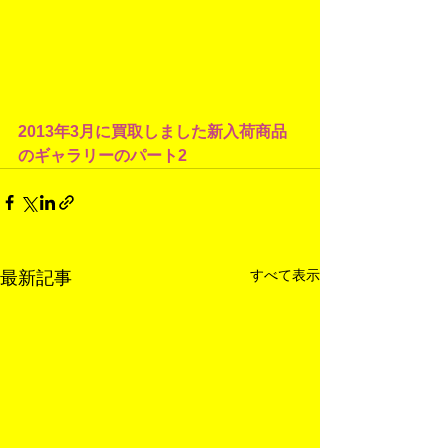
2013年3月に買取しました新入荷商品
のギャラリーのパート2
すべて表示
最新記事