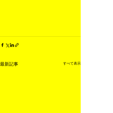
すべて表示
最新記事