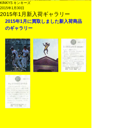
KINKYS キンキーズ
2015年1月30日
2015年1月新入荷ギャラリー
2015年1月に買取しました新入荷商品
のギャラリー