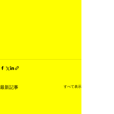
すべて表示
最新記事