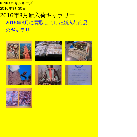
KINKYS キンキーズ
2016年3月30日
2016年3月新入荷ギャラリー
2016年3月に買取しました新入荷商品
のギャラリー