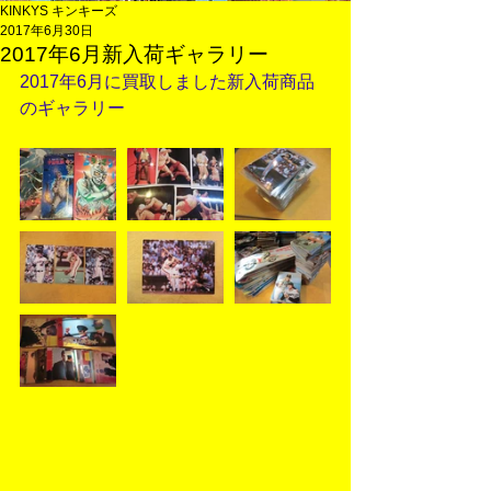
KINKYS キンキーズ
2017年6月30日
2017年6月新入荷ギャラリー
2017年6月に買取しました新入荷商品
のギャラリー