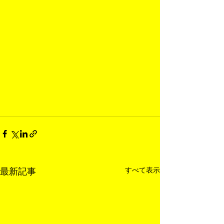
すべて表示
最新記事