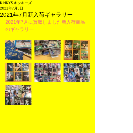
KINKYS キンキーズ
2021年7月3日
2021年7月新入荷ギャラリー
2021年7月に買取しました新入荷商品
のギャラリー