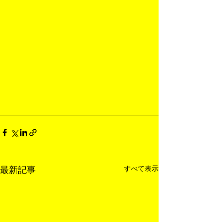
すべて表示
最新記事