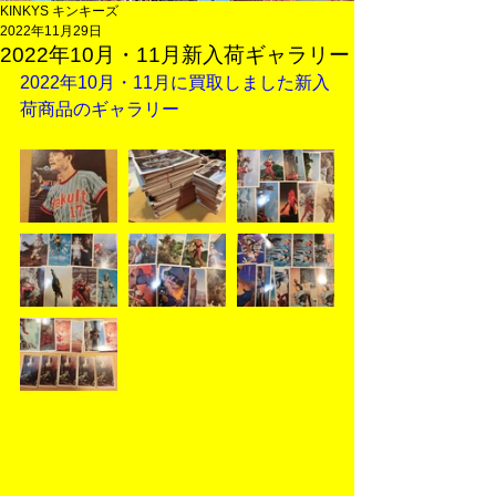
KINKYS キンキーズ
2022年11月29日
2022年10月・11月新入荷ギャラリー
2022年10月・11月に買取しました新入
荷商品のギャラリー