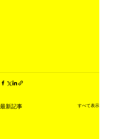
すべて表示
最新記事